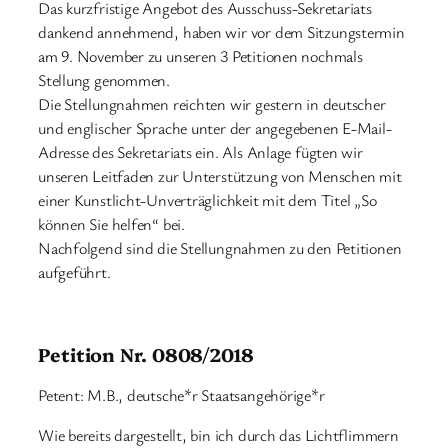
Das kurzfristige Angebot des Ausschuss-Sekretariats
dankend annehmend, haben wir vor dem Sitzungstermin
am 9. November zu unseren 3 Petitionen nochmals
Stellung genommen.
Die Stellungnahmen reichten wir gestern in deutscher
und englischer Sprache unter der angegebenen E-Mail-
Adresse des Sekretariats ein. Als Anlage fügten wir
unseren Leitfaden zur Unterstützung von Menschen mit
einer Kunstlicht-Unverträglichkeit mit dem Titel „So
können Sie helfen“ bei.
Nachfolgend sind die Stellungnahmen zu den Petitionen
aufgeführt.
Petition Nr. 0808/2018
Petent: M.B., deutsche*r Staatsangehörige*r
Wie bereits dargestellt, bin ich durch das Lichtflimmern