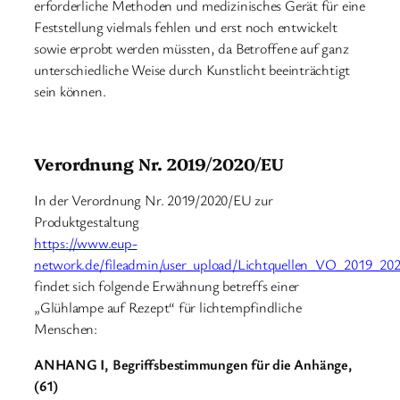
erforderliche Methoden und medizinisches Gerät für eine
Feststellung vielmals fehlen und erst noch entwickelt
sowie erprobt werden müssten, da Betroffene auf ganz
unterschiedliche Weise durch Kunstlicht beeinträchtigt
sein können.
Verordnung Nr. 2019/2020/EU
In der Verordnung Nr. 2019/2020/EU zur
Produktgestaltung
https://www.eup-
network.de/fileadmin/user_upload/Lichtquellen_VO_2019_2
findet sich folgende Erwähnung betreffs einer
„Glühlampe auf Rezept“ für lichtempfindliche
Menschen:
ANHANG I, Begriffsbestimmungen für die Anhänge,
(61)