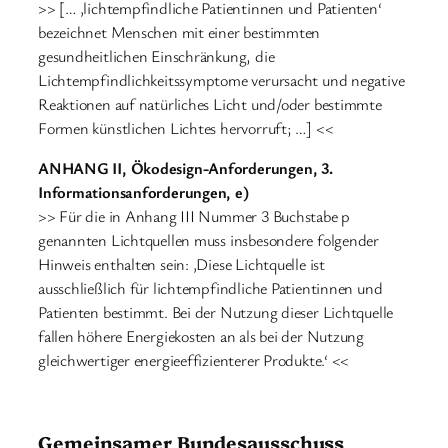
>> [… ‚lichtempfindliche Patientinnen und Patienten‘
bezeichnet Menschen mit einer bestimmten
gesundheitlichen Einschränkung, die
Lichtempfindlichkeitssymptome verursacht und negative
Reaktionen auf natürliches Licht und/oder bestimmte
Formen künstlichen Lichtes hervorruft; …] <<
ANHANG II, Ökodesign-Anforderungen, 3.
Informationsanforderungen, e)
>> Für die in Anhang III Nummer 3 Buchstabe p
genannten Lichtquellen muss insbesondere folgender
Hinweis enthalten sein: ‚Diese Lichtquelle ist
ausschließlich für lichtempfindliche Patientinnen und
Patienten bestimmt. Bei der Nutzung dieser Lichtquelle
fallen höhere Energiekosten an als bei der Nutzung
gleichwertiger energieeffizienterer Produkte.‘ <<
Gemeinsamer Bundesausschuss