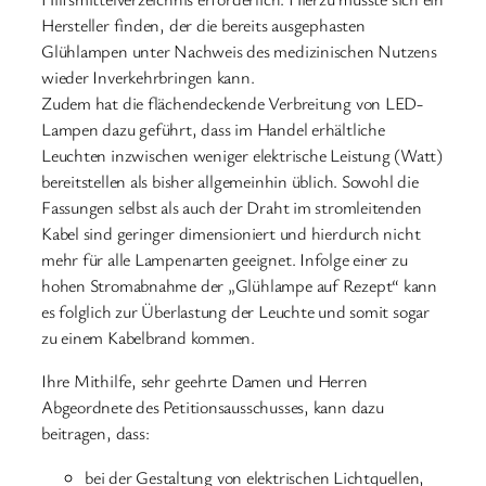
Hersteller finden, der die bereits ausgephasten
Glühlampen unter Nachweis des medizinischen Nutzens
wieder Inverkehrbringen kann.
Zudem hat die flächendeckende Verbreitung von LED-
Lampen dazu geführt, dass im Handel erhältliche
Leuchten inzwischen weniger elektrische Leistung (Watt)
bereitstellen als bisher allgemeinhin üblich. Sowohl die
Fassungen selbst als auch der Draht im stromleitenden
Kabel sind geringer dimensioniert und hierdurch nicht
mehr für alle Lampenarten geeignet. Infolge einer zu
hohen Stromabnahme der „Glühlampe auf Rezept“ kann
es folglich zur Überlastung der Leuchte und somit sogar
zu einem Kabelbrand kommen.
Ihre Mithilfe, sehr geehrte Damen und Herren
Abgeordnete des Petitionsausschusses, kann dazu
beitragen, dass:
bei der Gestaltung von elektrischen Lichtquellen,