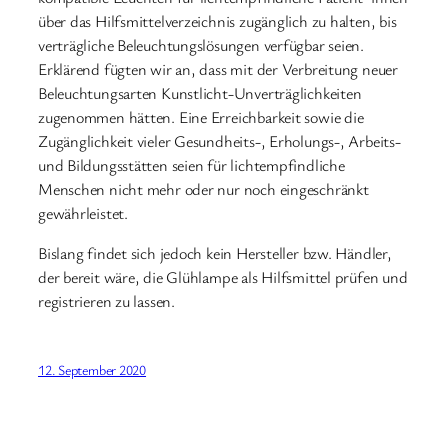
über das Hilfsmittelverzeichnis zugänglich zu halten, bis
verträgliche Beleuchtungslösungen verfügbar seien.
Erklärend fügten wir an, dass mit der Verbreitung neuer
Beleuchtungsarten Kunstlicht-Unverträglichkeiten
zugenommen hätten. Eine Erreichbarkeit sowie die
Zugänglichkeit vieler Gesundheits-, Erholungs-, Arbeits-
und Bildungsstätten seien für lichtempfindliche
Menschen nicht mehr oder nur noch eingeschränkt
gewährleistet.
Bislang findet sich jedoch kein Hersteller bzw. Händler,
der bereit wäre, die Glühlampe als Hilfsmittel prüfen und
registrieren zu lassen.
12. September 2020