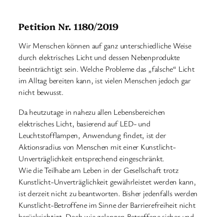
Petition Nr. 1180/2019
Wir Menschen können auf ganz unterschiedliche Weise
durch elektrisches Licht und dessen Nebenprodukte
beeinträchtigt sein. Welche Probleme das „falsche“ Licht
im Alltag bereiten kann, ist vielen Menschen jedoch gar
nicht bewusst.
Da heutzutage in nahezu allen Lebensbereichen
elektrisches Licht, basierend auf LED- und
Leuchtstofflampen, Anwendung findet, ist der
Aktionsradius von Menschen mit einer Kunstlicht-
Unverträglichkeit entsprechend eingeschränkt.
Wie die Teilhabe am Leben in der Gesellschaft trotz
Kunstlicht-Unverträglichkeit gewährleistet werden kann,
ist derzeit nicht zu beantworten. Bisher jedenfalls werden
Kunstlicht-Betroffene im Sinne der Barrierefreiheit nicht
berücksichtigt. Doch wie gelangen Betroffene sicher und