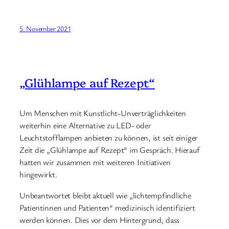
5. November 2021
„Glühlampe auf Rezept“
Um Menschen mit Kunstlicht-Unverträglichkeiten
weiterhin eine Alternative zu LED- oder
Leuchtstofflampen anbieten zu können, ist seit einiger
Zeit die „Glühlampe auf Rezept“ im Gespräch. Hierauf
hatten wir zusammen mit weiteren Initiativen
hingewirkt.
Unbeantwortet bleibt aktuell wie „lichtempfindliche
Patientinnen und Patienten“ medizinisch identifiziert
werden können. Dies vor dem Hintergrund, dass