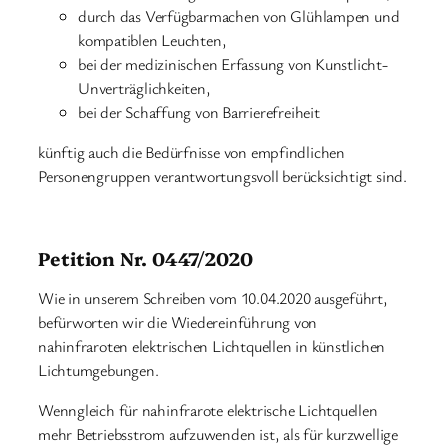
durch das Verfügbarmachen von Glühlampen und
kompatiblen Leuchten,
bei der medizinischen Erfassung von Kunstlicht-
Unverträglichkeiten,
bei der Schaffung von Barrierefreiheit
künftig auch die Bedürfnisse von empfindlichen
Personengruppen verantwortungsvoll berücksichtigt sind.
Petition Nr. 0447/2020
Wie in unserem Schreiben vom 10.04.2020 ausgeführt,
befürworten wir die Wiedereinführung von
nahinfraroten elektrischen Lichtquellen in künstlichen
Lichtumgebungen.
Wenngleich für nahinfrarote elektrische Lichtquellen
mehr Betriebsstrom aufzuwenden ist, als für kurzwellige