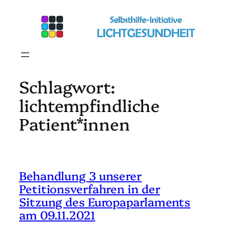
Zum
Inhalt
springen
Schlagwort:
lichtempfindliche
Patient*innen
Behandlung 3 unserer
Petitionsverfahren in der
Sitzung des Europaparlaments
am 09.11.2021