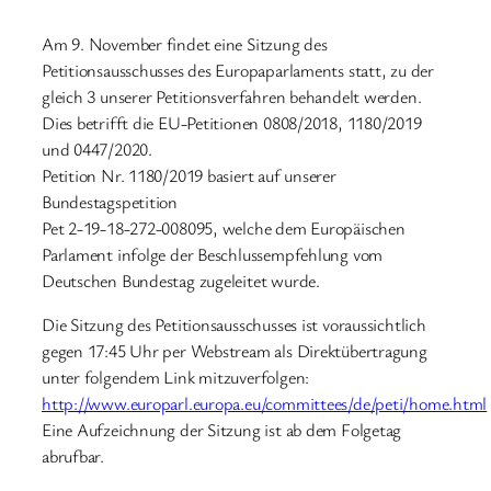
Am 9. November findet eine Sitzung des
Petitionsausschusses des Europaparlaments statt, zu der
gleich 3 unserer Petitionsverfahren behandelt werden.
Dies betrifft die EU-Petitionen 0808/2018, 1180/2019
und 0447/2020.
Petition Nr. 1180/2019 basiert auf unserer
Bundestagspetition
Pet 2-19-18-272-008095, welche dem Europäischen
Parlament infolge der Beschlussempfehlung vom
Deutschen Bundestag zugeleitet wurde.
Die Sitzung des Petitionsausschusses ist voraussichtlich
gegen 17:45 Uhr per Webstream als Direktübertragung
unter folgendem Link mitzuverfolgen:
http://www.europarl.europa.eu/committees/de/peti/home.html
Eine Aufzeichnung der Sitzung ist ab dem Folgetag
abrufbar.