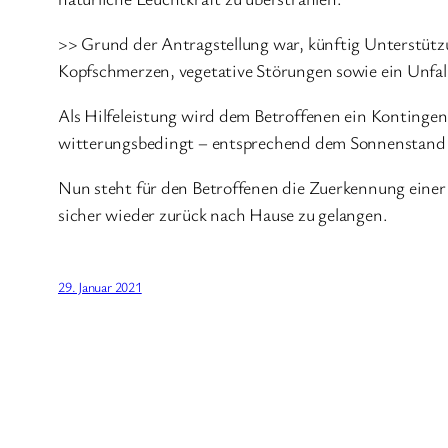
>> Grund der Antragstellung war, künftig Unterstützu
Kopfschmerzen, vegetative Störungen sowie ein Unfall-
Als Hilfeleistung wird dem Betroffenen ein Kontingent
witterungsbedingt – entsprechend dem Sonnenstand sow
Nun steht für den Betroffenen die Zuerkennung einer 
sicher wieder zurück nach Hause zu gelangen.
29. Januar 2021