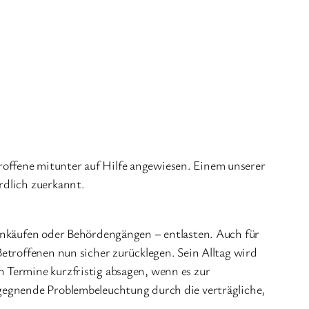
offene mitunter auf Hilfe angewiesen. Einem unserer
rdlich zuerkannt.
Einkäufen oder Behördengängen – entlasten. Auch für
etroffenen nun sicher zurücklegen. Sein Alltag wird
 Termine kurzfristig absagen, wenn es zur
egegnende Problembeleuchtung durch die verträgliche,